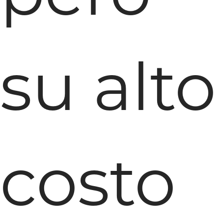
su alto
costo