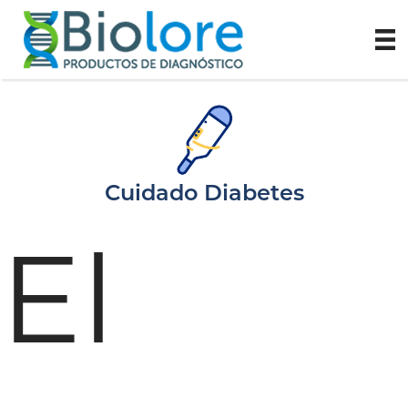
Cuidado Diabetes
El