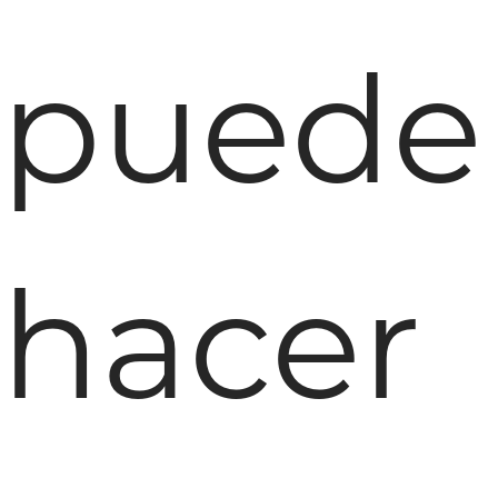
puede
hacer