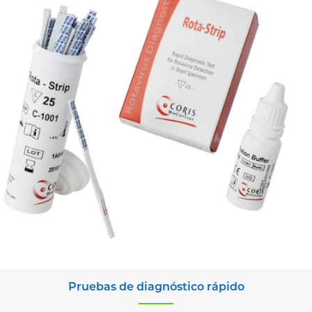
Pruebas de diagnóstico rápido