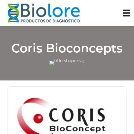
Coris Bioconcepts