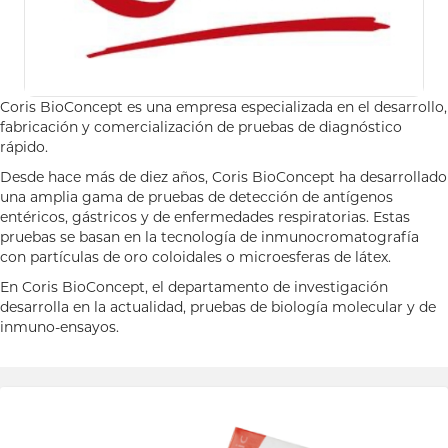
Coris BioConcept es una empresa especializada en el desarrollo,
fabricación y comercialización de pruebas de diagnóstico
rápido.
Desde hace más de diez años, Coris BioConcept ha desarrollado
una amplia gama de pruebas de detección de antígenos
entéricos, gástricos y de enfermedades respiratorias. Estas
pruebas se basan en la tecnología de inmunocromatografía
con partículas de oro coloidales o microesferas de látex.
En Coris BioConcept, el departamento de investigación
desarrolla en la actualidad, pruebas de biología molecular y de
inmuno-ensayos.